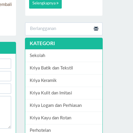
Selengkapnya
embali
KATEGORI
Sekolah
Kriya Batik dan Tekstil
Kriya Keramik
Kriya Kulit dan Imitasi
Kriya Logam dan Perhiasan
Kriya Kayu dan Rotan
Perhotelan