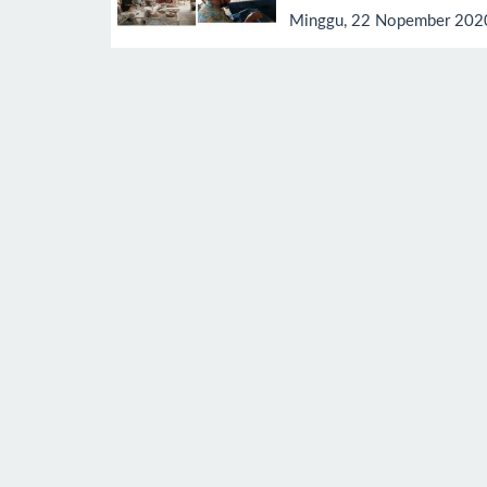
Minggu, 22 Nopember 202