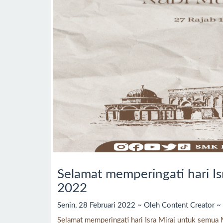
Selamat memperingati hari I
2022
Senin, 28 Februari 2022 ~ Oleh Content Creator ~ 
Selamat memperingati hari Isra Miraj untuk semu