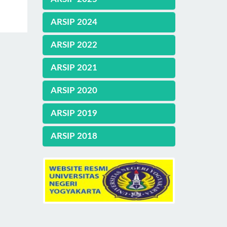
ARSIP 2024
ARSIP 2022
ARSIP 2021
ARSIP 2020
ARSIP 2019
ARSIP 2018