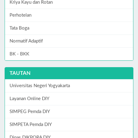
Kriya Kayu dan Rotan
Perhotelan
Tata Boga
Normatif Adaptif
BK - BKK
TAUTAN
Universitas Negeri Yogyakarta
Layanan Online DIY
SIMPEG Pemda DIY
SIMPETA Pemda DIY
Dinas DIKPORA DIY