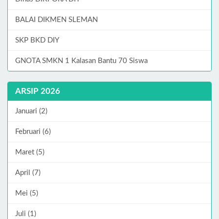
BALAI DIKMEN SLEMAN
SKP BKD DIY
GNOTA SMKN 1 Kalasan Bantu 70 Siswa
ARSIP 2026
Januari (2)
Februari (6)
Maret (5)
April (7)
Mei (5)
Juli (1)