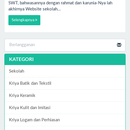
SWT, bahwasannya dengan rahmat dan karunia-Nya lah
akhirnya Website sekolah…
Selengkapnya
KATEGORI
Sekolah
Kriya Batik dan Tekstil
Kriya Keramik
Kriya Kulit dan Imitasi
Kriya Logam dan Perhiasan