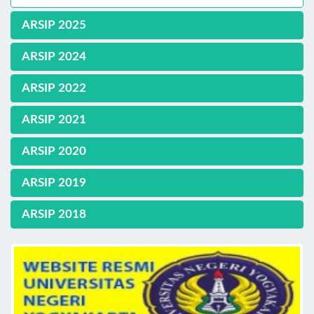
ARSIP 2025
ARSIP 2024
ARSIP 2022
ARSIP 2021
ARSIP 2020
ARSIP 2019
ARSIP 2018