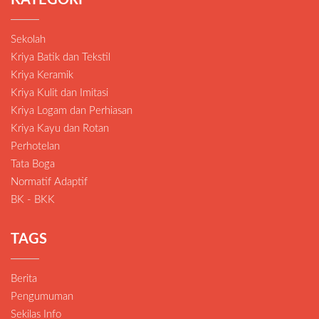
KATEGORI
Sekolah
Kriya Batik dan Tekstil
Kriya Keramik
Kriya Kulit dan Imitasi
Kriya Logam dan Perhiasan
Kriya Kayu dan Rotan
Perhotelan
Tata Boga
Normatif Adaptif
BK - BKK
TAGS
Berita
Pengumuman
Sekilas Info